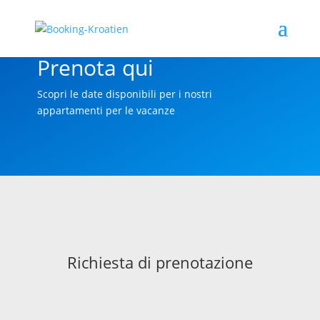
Prenota qui
Scopri le date disponibili per i nostri
appartamenti per le vacanze
Richiesta di prenotazione