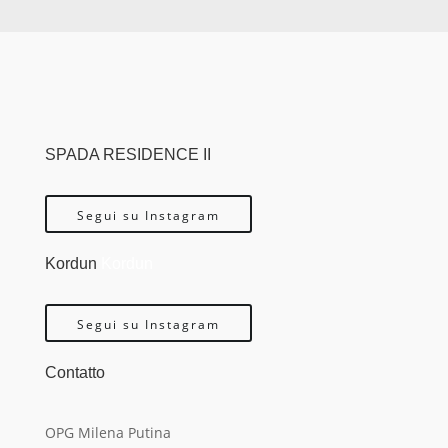
SPADA RESIDENCE II
Segui su Instagram
Kordun
Kordun
Segui su Instagram
Contatto
OPG Milena Putina